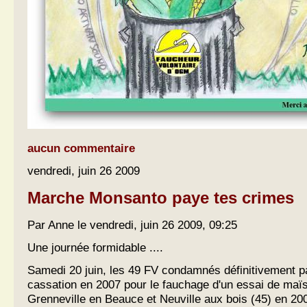
aucun commentaire
vendredi, juin 26 2009
Marche Monsanto paye tes crimes
Par Anne le vendredi, juin 26 2009, 09:25
Une journée formidable ....
Samedi 20 juin, les 49 FV condamnés définitivement pa
cassation en 2007 pour le fauchage d'un essai de maï
Grenneville en Beauce et Neuville aux bois (45) en 2