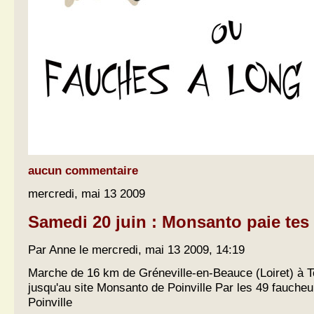
aucun commentaire
mercredi, mai 13 2009
Samedi 20 juin : Monsanto paie tes 
Par Anne le mercredi, mai 13 2009, 14:19
Marche de 16 km de Gréneville-en-Beauce (Loiret) à To
jusqu'au site Monsanto de Poinville Par les 49 faucheu
Poinville