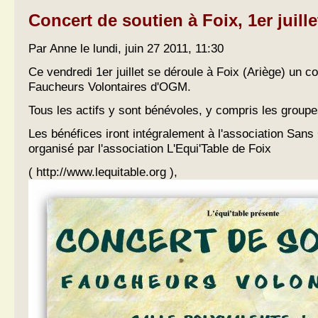
Concert de soutien à Foix, 1er juille
Par Anne le lundi, juin 27 2011, 11:30
Ce vendredi 1er juillet se déroule à Foix (Ariège) un c
Faucheurs Volontaires d'OGM.
Tous les actifs y sont bénévoles, y compris les group
Les bénéfices iront intégralement à l'association San
organisé par l'association L'Equi'Table de Foix
( http://www.lequitable.org ),