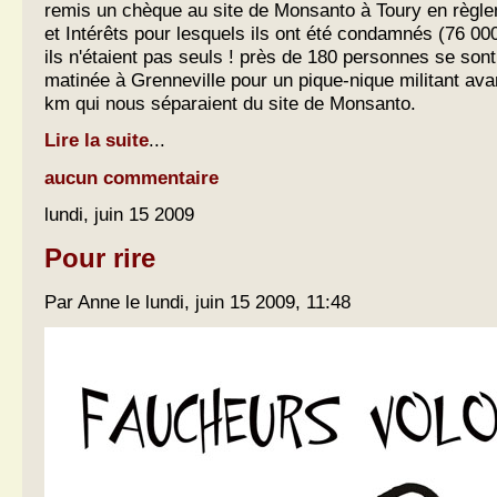
remis un chèque au site de Monsanto à Toury en règ
et Intérêts pour lesquels ils ont été condamnés (76 000
ils n'étaient pas seuls ! près de 180 personnes se sont
matinée à Grenneville pour un pique-nique militant ava
km qui nous séparaient du site de Monsanto.
Lire la suite
...
aucun commentaire
lundi, juin 15 2009
Pour rire
Par Anne le lundi, juin 15 2009, 11:48