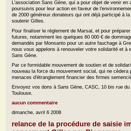
L'association Sans Gène, qui a pour objet de venir en a
poursuivis pour leur action en faveur de l'environneme
de 2000 généreux donateurs qui ont déjà participé à la
soutenir Gilles.
Pour finaliser le règlement de Marsat, et pour prépare
futures, notamment les quelques 60 000 € de dommage
demandés par Monsanto pour un autre fauchage à Gre
nous vous appelons à renouveler votre solidarité et à
Sans Gène.
Par ce formidable mouvement de soutien et de solidar
nouveau la force du mouvement social, qui ne cèdera 
menaces d'étranglement financier des firmes semenci
Envoyez vos dons à Sans Gène, CASC, 10 bis rue du 
Toulouse.
aucun commentaire
dimanche, avril 6 2008
relance de la procédure de saisie i