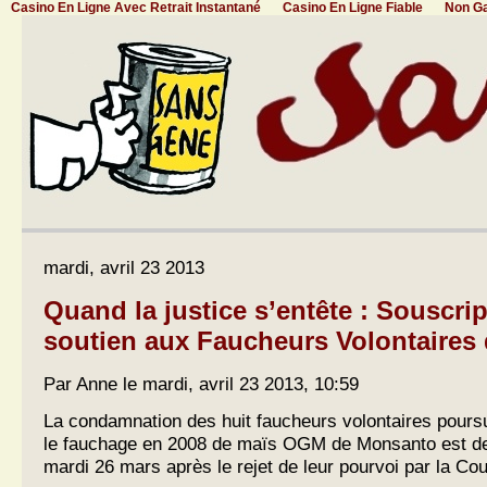
Casino En Ligne Avec Retrait Instantané
Casino En Ligne Fiable
Non G
mardi, avril 23 2013
Quand la justice s’entête : Souscri
soutien aux Faucheurs Volontaires 
Par Anne le mardi, avril 23 2013, 10:59
La condamnation des huit faucheurs volontaires poursu
le fauchage en 2008 de maïs OGM de Monsanto est de
mardi 26 mars après le rejet de leur pourvoi par la Co