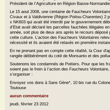
Président de l’Agriculture en Région Basse-Normandie
Le 15 aout 2008, une centaine de Faucheurs Volontaire
Civaux et à Valdivienne (Région Poitou-Charentes) 2
x NK603 qui avait été interdit par le gouvernement déb
d’Etat avait déclaré les parcelles fauchées illégales 
année, soit plus de deux ans après le recours déposé p
cette culture. L’action des Faucheurs Volontaires releva
nécessité et ils avaient été relaxés en première instan
En ne prenant pas en compte cette réalité, la Cour d'ap
rangée délibérément du coté de Monsanto et des pollu
Soutenons les condamnés de Poitiers. Pour que les fra
soient pas le frein à l’action des Faucheurs Volontaire, 
s’organiser :
Envoyez vos dons à Sans Gène*, 10 bis rue du Colone
Toulouse
aucun commentaire
jeudi, février 23 2012