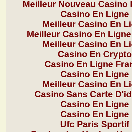
Meilleur Nouveau Casino 
Casino En Ligne
Meilleur Casino En L
Meilleur Casino En Ligne
Meilleur Casino En L
Casino En Crypto
Casino En Ligne Fra
Casino En Ligne
Meilleur Casino En L
Casino Sans Carte D'id
Casino En Ligne
Casino En Ligne
Ufc Paris Sportif