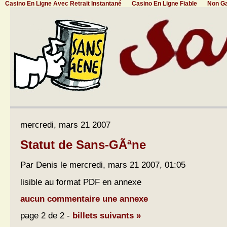
Casino En Ligne Avec Retrait Instantané
Casino En Ligne Fiable
Non G
mercredi, mars 21 2007
Statut de Sans-GÃªne
Par Denis le mercredi, mars 21 2007, 01:05
lisible au format PDF en annexe
aucun commentaire
une annexe
page 2 de 2 -
billets suivants »