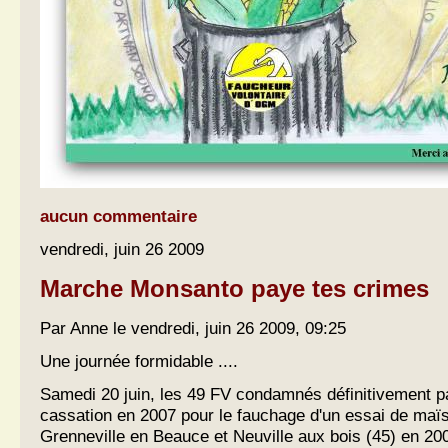
aucun commentaire
vendredi, juin 26 2009
Marche Monsanto paye tes crimes
Par Anne le vendredi, juin 26 2009, 09:25
Une journée formidable ....
Samedi 20 juin, les 49 FV condamnés définitivement pa
cassation en 2007 pour le fauchage d'un essai de maï
Grenneville en Beauce et Neuville aux bois (45) en 2