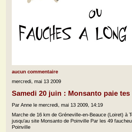
aucun commentaire
mercredi, mai 13 2009
Samedi 20 juin : Monsanto paie tes 
Par Anne le mercredi, mai 13 2009, 14:19
Marche de 16 km de Gréneville-en-Beauce (Loiret) à To
jusqu'au site Monsanto de Poinville Par les 49 faucheu
Poinville