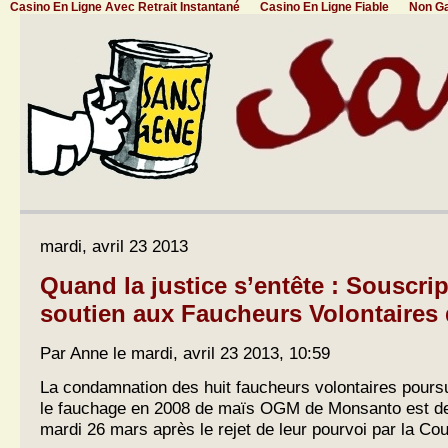
Casino En Ligne Avec Retrait Instantané
Casino En Ligne Fiable
Non G
mardi, avril 23 2013
Quand la justice s’entête : Souscri
soutien aux Faucheurs Volontaires 
Par Anne le mardi, avril 23 2013, 10:59
La condamnation des huit faucheurs volontaires poursu
le fauchage en 2008 de maïs OGM de Monsanto est de
mardi 26 mars après le rejet de leur pourvoi par la Co