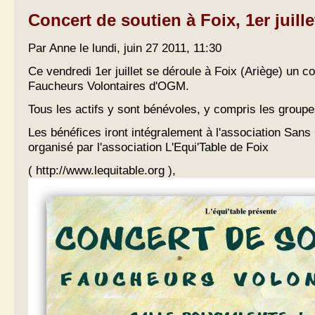
Concert de soutien à Foix, 1er juille
Par Anne le lundi, juin 27 2011, 11:30
Ce vendredi 1er juillet se déroule à Foix (Ariège) un c
Faucheurs Volontaires d'OGM.
Tous les actifs y sont bénévoles, y compris les group
Les bénéfices iront intégralement à l'association San
organisé par l'association L'Equi'Table de Foix
( http://www.lequitable.org ),