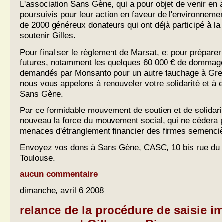
L'association Sans Gène, qui a pour objet de venir en a
poursuivis pour leur action en faveur de l'environneme
de 2000 généreux donateurs qui ont déjà participé à la
soutenir Gilles.
Pour finaliser le règlement de Marsat, et pour prépare
futures, notamment les quelques 60 000 € de dommage
demandés par Monsanto pour un autre fauchage à Gre
nous vous appelons à renouveler votre solidarité et à
Sans Gène.
Par ce formidable mouvement de soutien et de solidar
nouveau la force du mouvement social, qui ne cèdera 
menaces d'étranglement financier des firmes semenci
Envoyez vos dons à Sans Gène, CASC, 10 bis rue du 
Toulouse.
aucun commentaire
dimanche, avril 6 2008
relance de la procédure de saisie i