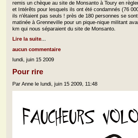
remis un chèque au site de Monsanto à Toury en règ
et Intérêts pour lesquels ils ont été condamnés (76 000
ils n'étaient pas seuls ! près de 180 personnes se sont
matinée à Grenneville pour un pique-nique militant ava
km qui nous séparaient du site de Monsanto.
Lire la suite
...
aucun commentaire
lundi, juin 15 2009
Pour rire
Par Anne le lundi, juin 15 2009, 11:48