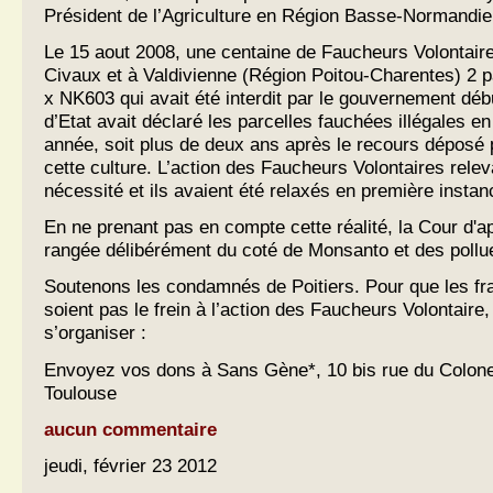
Président de l’Agriculture en Région Basse-Normandie
Le 15 aout 2008, une centaine de Faucheurs Volontaire
Civaux et à Valdivienne (Région Poitou-Charentes) 2
x NK603 qui avait été interdit par le gouvernement déb
d’Etat avait déclaré les parcelles fauchées illégales 
année, soit plus de deux ans après le recours déposé p
cette culture. L’action des Faucheurs Volontaires releva
nécessité et ils avaient été relaxés en première instan
En ne prenant pas en compte cette réalité, la Cour d'ap
rangée délibérément du coté de Monsanto et des pollu
Soutenons les condamnés de Poitiers. Pour que les fra
soient pas le frein à l’action des Faucheurs Volontaire, 
s’organiser :
Envoyez vos dons à Sans Gène*, 10 bis rue du Colone
Toulouse
aucun commentaire
jeudi, février 23 2012